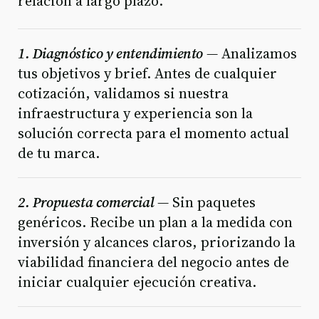
relación a largo plazo.
1. Diagnóstico y entendimiento —
Analizamos
tus objetivos y brief. Antes de cualquier
cotización, validamos si nuestra
infraestructura y experiencia son la
solución correcta para el momento actual
de tu marca.
2. Propuesta comercial —
Sin paquetes
genéricos. Recibe un plan a la medida con
inversión y alcances claros, priorizando la
viabilidad financiera del negocio antes de
iniciar cualquier ejecución creativa.