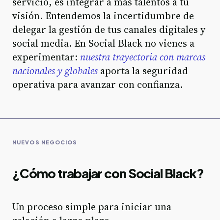
servicio, es integrar a más talentos a tu
visión. Entendemos la incertidumbre de
delegar la gestión de tus canales digitales y
social media. En Social Black no vienes a
experimentar:
nuestra trayectoria con marcas
nacionales y globales
aporta la seguridad
operativa para avanzar con confianza.
NUEVOS NEGOCIOS
¿Cómo trabajar con Social Black?
Un proceso simple para iniciar una