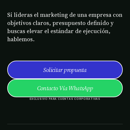
Si lideras el marketing de una empresa con
objetivos claros, presupuesto definido y
buscas elevar el estándar de ejecución,
hablemos.
Solicitar propuesta
Contacto Vía WhatsApp
EXCLUSIVO PARA CUENTAS CORPORATIVAS