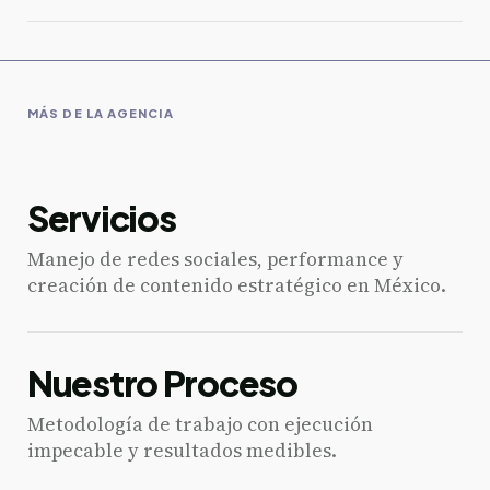
MÁS DE LA AGENCIA
Servicios
Manejo de redes sociales, performance y
creación de contenido estratégico en México.
Nuestro Proceso
Metodología de trabajo con ejecución
impecable y resultados medibles.