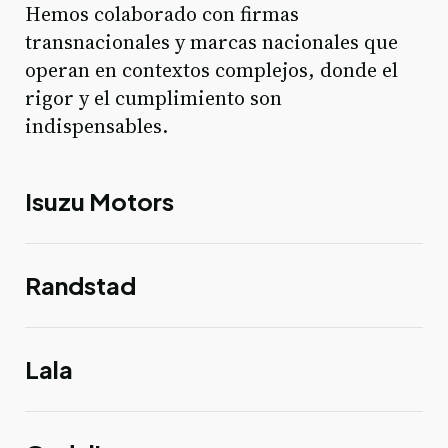
Hemos colaborado con firmas
transnacionales y marcas nacionales que
operan en contextos complejos, donde el
rigor y el cumplimiento son
indispensables.
Isuzu Motors
Randstad
Lala