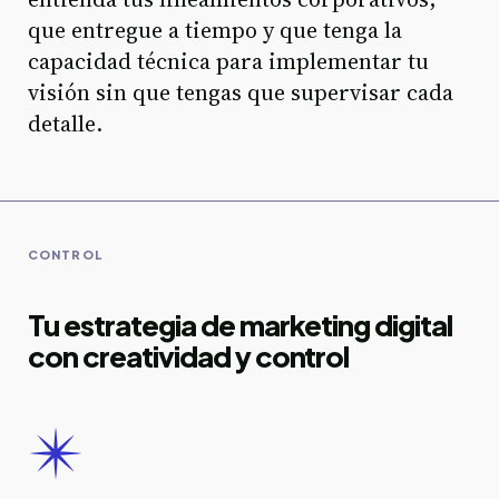
que entregue a tiempo y que tenga la
capacidad técnica para implementar tu
visión sin que tengas que supervisar cada
detalle.
CONTROL
Tu estrategia de marketing digital
con creatividad y control