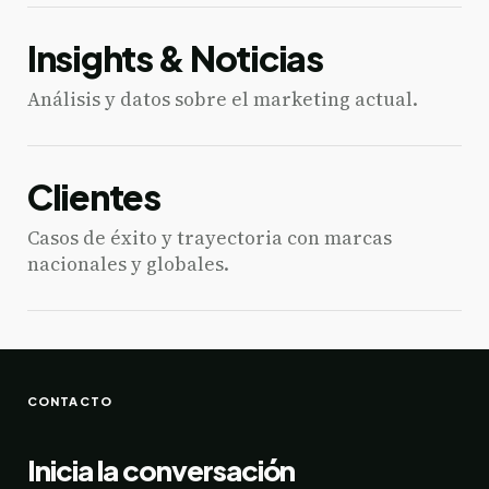
Insights & Noticias
Análisis y datos sobre el marketing actual.
Clientes
Casos de éxito y trayectoria con marcas
nacionales y globales.
CONTACTO
Inicia la conversación