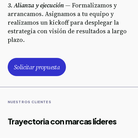
3. Alianza y ejecución —
Formalizamos y
arrancamos. Asignamos a tu equipo y
realizamos un kickoff para desplegar la
estrategia con visión de resultados a largo
plazo.
Solicitar propuesta
NUESTROS CLIENTES
Trayectoria con marcas líderes