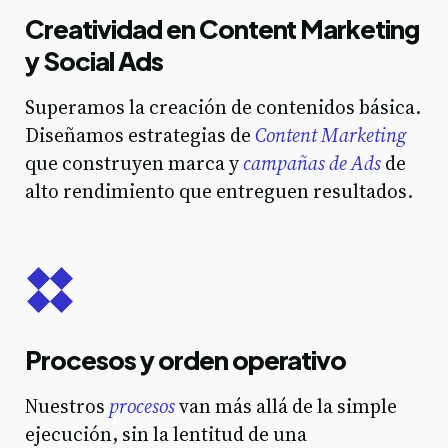
Creatividad en Content Marketing
y Social Ads
Superamos la creación de contenidos básica.
Diseñamos estrategias de
Content Marketing
que construyen marca y
campañas de Ads
de
alto rendimiento que entreguen resultados.
Procesos y orden operativo
Nuestros
procesos
van más allá de la simple
ejecución, sin la lentitud de una