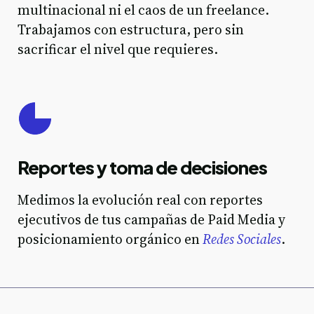
multinacional ni el caos de un freelance.
Trabajamos con estructura, pero sin
sacrificar el nivel que requieres.
Reportes y toma de decisiones
Medimos la evolución real con reportes
ejecutivos de tus campañas de Paid Media y
posicionamiento orgánico en
Redes Sociales
.