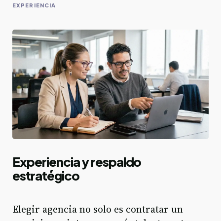
EXPERIENCIA
Experiencia y respaldo
estratégico
Elegir agencia no solo es contratar un